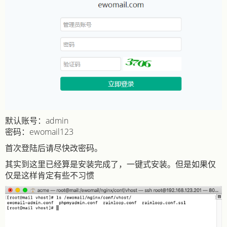
默认账号：admin
密码：ewomail123
首次登陆后请尽快改密码。
其实到这里已经算是安装完成了，一键式安装。但是如果仅
仅是这样肯定有些不习惯