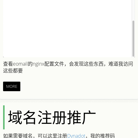
查看eomail的nginx配置文件，会发现这些东西，难道我访问
这些都要
MORE
域名注册推广
如果需要域名，可以这里注册
Dynadot
，
我的推荐码