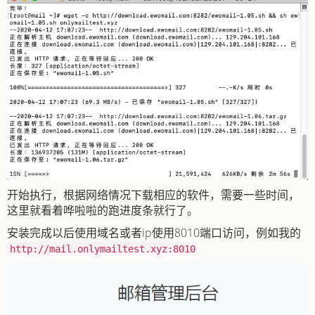
开始执行，根据网络情况下载相应的软件，需要一些时间，
这里就看着哗啦啦的跑进度条就行了。
安装完成以后使用域名或者ip使用8010端口访问，例如我的
http://mail.onlymailtest.xyz:8010