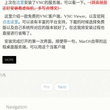
这里
（其实就是
上次在
安装了VNC的服务端，可以看一下。
正好安装着虚拟机，多写点博文）
这里介绍一款免费的VNC客户端，VNC Viewer，以及官网
点击这里
。可以说有丰富的平台支持，下载的时候选择免费
版以及自己系统所对应的版本就好了。在这我将安装过程也
直接进行省略了。
安装完成打开的第一次界面。顺便带一句，MacOS自带的远
程桌面服务端，可以用这个当客户端
MORE
1/5
Pre
Next
Navigation