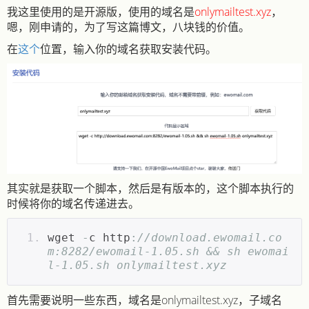
我这里使用的是开源版，使用的域名是
onlymailtest.xyz
，
嗯，刚申请的，为了写这篇博文，八块钱的价值。
在
这个
位置，输入你的域名获取安装代码。
其实就是获取一个脚本，然后是有版本的，这个脚本执行的
时候将你的域名传递进去。
wget 
-
c http
:
//download.ewomail.co
m:8282/ewomail-1.05.sh && sh ewomai
l-1.05.sh onlymailtest.xyz﻿​
首先需要说明一些东西，域名是onlymailtest.xyz，子域名