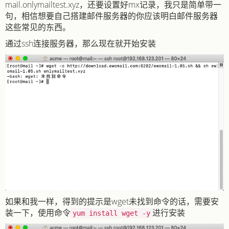
mail.onlymailtest.xyz，还要设置好mx记录，我只是简单带一
句，相信想要自己搭建邮件服务器的你应该明白邮件服务器
这些常见的东西。
通过ssh连接服务器，那么现在就开始安装
如果和我一样，得到的提示是wget未找到命令的话，需要安
装一下，使用命令
进行安装
yum install wget -y