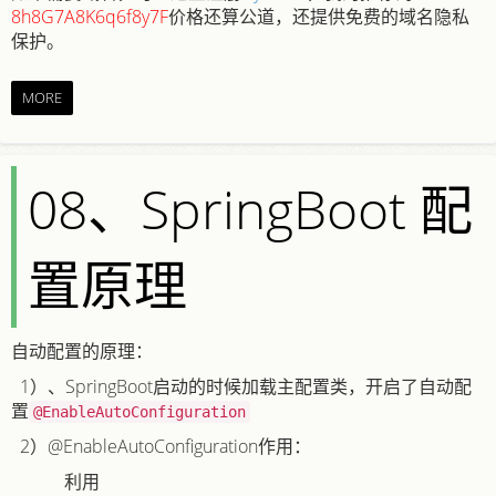
8h8G7A8K6q6f8y7F
价格还算公道，还提供免费的域名隐私
保护。
MORE
08、SpringBoot 配
置原理
自动配置的原理：
1）、SpringBoot启动的时候加载主配置类，开启了自动配
置
@EnableAutoConfiguration
2）@EnableAutoConfiguration作用：
利用