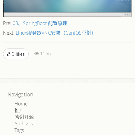
Pre:
08、SpringBoot 配置原理
Next:
Linux服务器VNC安装（CentOS举例）
1166
0
likes
Navigation
Home
推广
感谢开源
Archives
Tags