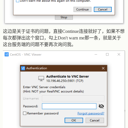
这边是关于证书的问题，直接Continue连接就好了，如果不想
每次都弹出这个窗口，勾上Don't warn me那一条，就是关于
这台服务端的问题不要再次询问我。