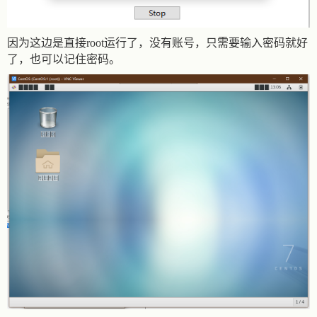
因为这边是直接root运行了，没有账号，只需要输入密码就好
了，也可以记住密码。