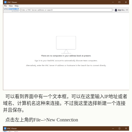
可以看到界面中有一个文本框，可以在这里输入IP地址或者
域名、计算机名这种来连接。不过我这里选择新建一个连接
并且保存。
点击左上角的File-->New Connection