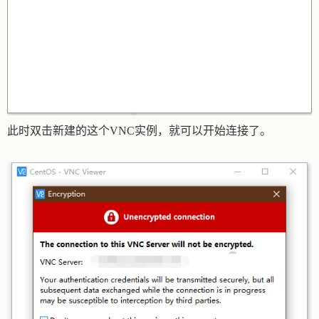
此时双击新建的这个VNC实例，就可以开始连接了。