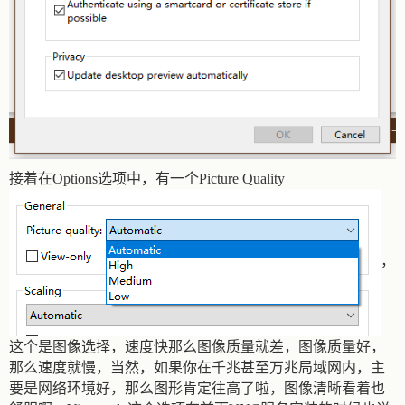
接着在Options选项中，有一个Picture Quality
，
这个是图像选择，速度快那么图像质量就差，图像质量好，
那么速度就慢，当然，如果你在千兆甚至万兆局域网内，主
要是网络环境好，那么图形肯定往高了啦，图像清晰看着也