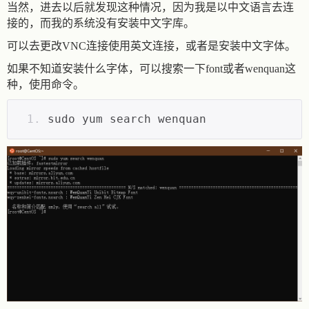
当然，进去以后就发现这种情况，因为我是以中文语言去连
接的，而我的系统没有安装中文字库。
可以去更改VNC连接使用英文连接，或者是安装中文字体。
如果不知道安装什么字体，可以搜索一下font或者wenquan这
种，使用命令。
sudo yum search wenquan