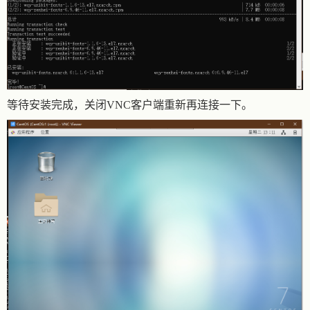
等待安装完成，关闭VNC客户端重新再连接一下。