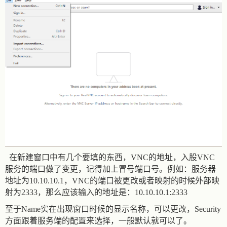
在新建窗口中有几个要填的东西，VNC的地址，入股VNC
服务的端口做了变更，记得加上冒号端口号。例如：服务器
地址为10.10.10.1，VNC的端口被更改或者映射的时候外部映
射为2333，那么应该输入的地址是：10.10.10.1:2333
至于Name实在出现窗口时候的显示名称，可以更改，Security
方面跟着服务端的配置来选择，一般默认就可以了。