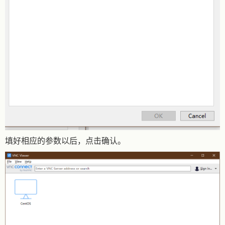
填好相应的参数以后，点击确认。