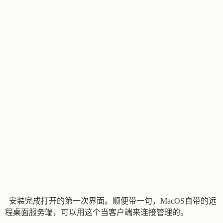
安装完成打开的第一次界面。顺便带一句，MacOS自带的远
程桌面服务端，可以用这个当客户端来连接管理的。